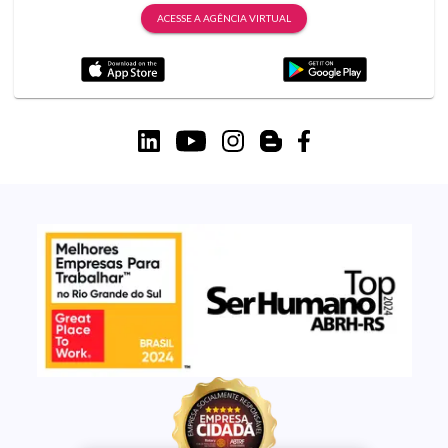
ACESSE A AGÊNCIA VIRTUAL