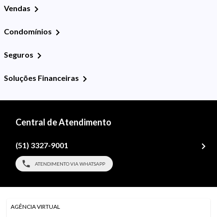
Vendas
Condomínios
Seguros
Soluções Financeiras
Central de Atendimento
(51) 3327-9001
ATENDIMENTO VIA WHATSAPP
AGÊNCIA VIRTUAL