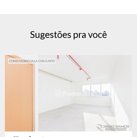
Sugestões pra você
CONSULTORIO SALA CONJUNTO