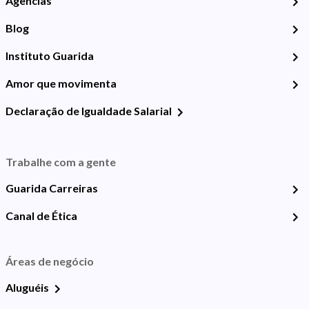
Agências
Blog
Instituto Guarida
Amor que movimenta
Declaração de Igualdade Salarial
Trabalhe com a gente
Guarida Carreiras
Canal de Ética
Áreas de negócio
Aluguéis