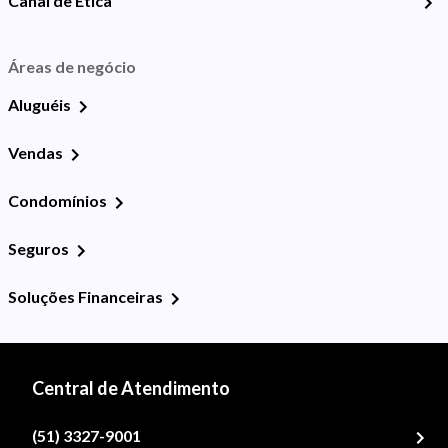
Canal de Ética
Áreas de negócio
Aluguéis
Vendas
Condomínios
Seguros
Soluções Financeiras
Central de Atendimento
(51) 3327-9001