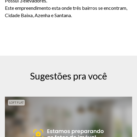
Possui 3 elevadores.
Este empreendimento esta onde três bairros se encontram,
Cidade Baixa, Azenha e Santana.
Sugestões pra você
LOFT FLAT