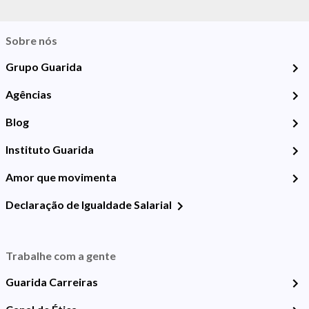
Sobre nós
Grupo Guarida
Agências
Blog
Instituto Guarida
Amor que movimenta
Declaração de Igualdade Salarial
Trabalhe com a gente
Guarida Carreiras