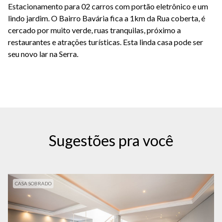
Estacionamento para 02 carros com portão eletrônico e um
lindo jardim. O Bairro Bavária fica a 1km da Rua coberta, é
cercado por muito verde, ruas tranquilas, próximo a
restaurantes e atrações turísticas. Esta linda casa pode ser
seu novo lar na Serra.
Sugestões pra você
CASA SOBRADO