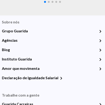
Sobre nós
Grupo Guarida
Agências
Blog
Instituto Guarida
Amor que movimenta
Declaração de Igualdade Salarial
Trabalhe com a gente
Guarida Carreiras