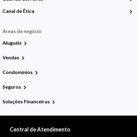
Canal de Ética
Áreas de negócio
Aluguéis
Vendas
Condomínios
Seguros
Soluções Financeiras
Central de Atendimento