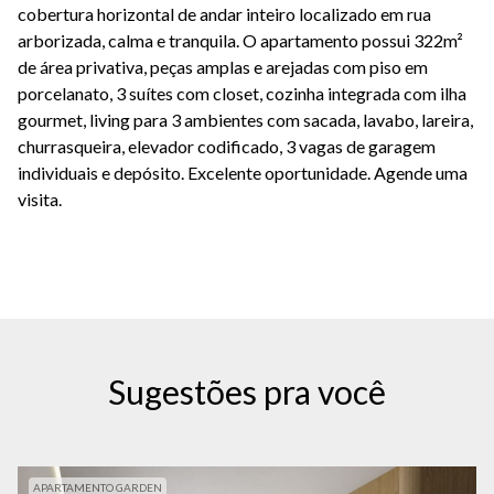
cobertura horizontal de andar inteiro localizado em rua
arborizada, calma e tranquila. O apartamento possui 322m²
de área privativa, peças amplas e arejadas com piso em
porcelanato, 3 suítes com closet, cozinha integrada com ilha
gourmet, living para 3 ambientes com sacada, lavabo, lareira,
churrasqueira, elevador codificado, 3 vagas de garagem
individuais e depósito. Excelente oportunidade. Agende uma
visita.
Sugestões pra você
APARTAMENTO GARDEN