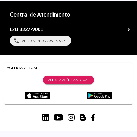
Central de Atendimento
(51) 3327-9001
ATENDIMENTO VIA WHATSAPP
AGÊNCIA VIRTUAL
ACESSE A AGÊNCIA VIRTUAL