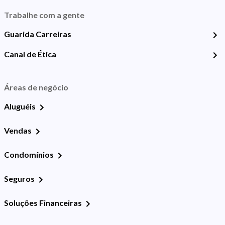
Trabalhe com a gente
Guarida Carreiras
Canal de Ética
Áreas de negócio
Aluguéis
Vendas
Condomínios
Seguros
Soluções Financeiras