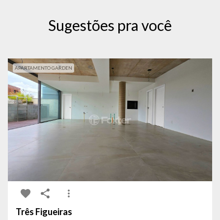
Sugestões pra você
APARTAMENTO GARDEN
Três Figueiras