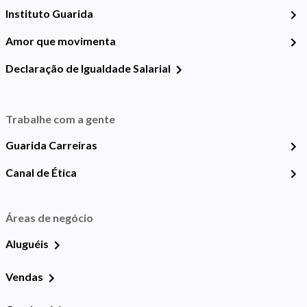
Instituto Guarida
Amor que movimenta
Declaração de Igualdade Salarial
Trabalhe com a gente
Guarida Carreiras
Canal de Ética
Áreas de negócio
Aluguéis
Vendas