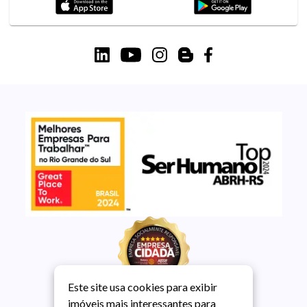
Este site usa cookies para exibir
imóveis mais interessantes para