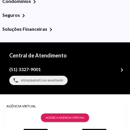
Condomínios
Seguros
Soluções Financeiras
Central de Atendimento
(51) 3327-9001
ATENDIMENTO VIA WHATSAPP
AGÊNCIA VIRTUAL
ACESSE A AGÊNCIA VIRTUAL