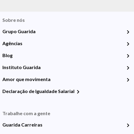
Sobre nós
Grupo Guarida
Agências
Blog
Instituto Guarida
Amor que movimenta
Declaração de Igualdade Salarial
Trabalhe com a gente
Guarida Carreiras