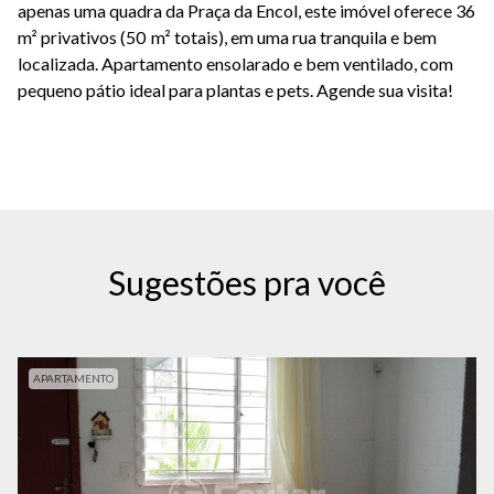
apenas uma quadra da Praça da Encol, este imóvel oferece 36
m² privativos (50 m² totais), em uma rua tranquila e bem
localizada. Apartamento ensolarado e bem ventilado, com
pequeno pátio ideal para plantas e pets. Agende sua visita!
Sugestões pra você
APARTAMENTO