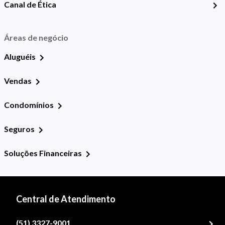
Canal de Ética
Áreas de negócio
Aluguéis
Vendas
Condomínios
Seguros
Soluções Financeiras
Central de Atendimento
(51) 3327-9001