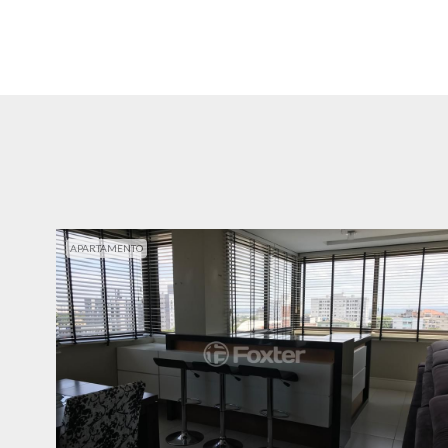
APARTAMENTO