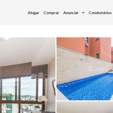
Alugar
Comprar
Anunciar
Condomínios