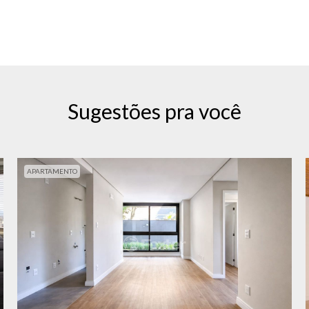
Sugestões pra você
APARTAMENTO