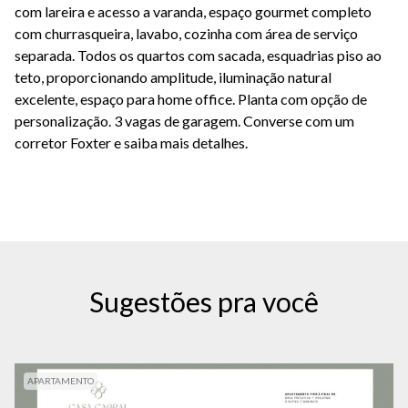
com lareira e acesso a varanda, espaço gourmet completo
com churrasqueira, lavabo, cozinha com área de serviço
separada. Todos os quartos com sacada, esquadrias piso ao
teto, proporcionando amplitude, iluminação natural
excelente, espaço para home office. Planta com opção de
personalização. 3 vagas de garagem. Converse com um
corretor Foxter e saiba mais detalhes.
Sugestões pra você
APARTAMENTO