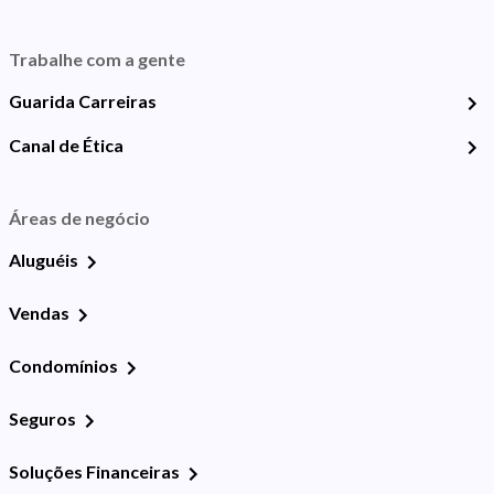
Trabalhe com a gente
Guarida Carreiras
Canal de Ética
Áreas de negócio
Aluguéis
Vendas
Condomínios
Seguros
Soluções Financeiras