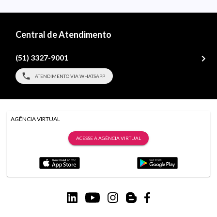
Central de Atendimento
(51) 3327-9001
ATENDIMENTO VIA WHATSAPP
AGÊNCIA VIRTUAL
ACESSE A AGÊNCIA VIRTUAL