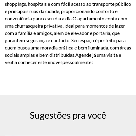
shoppings, hospitais e com fácil acesso ao transporte público
e principais ruas da cidade, proporcionando conforto e
conveniência para o seu dia a dia.O apartamento conta com
uma churrasqueira privativa, ideal para momentos de lazer
com a família e amigos, além de elevador e portaria, que
garantem segurança e conforto. Seu espaço é perfeito para
quem busca uma moradia prática e bem iluminada, com áreas
sociais amplas e bem distribuídas.Agende já uma visita e
venha conhecer este imóvel pessoalmente!
Sugestões pra você