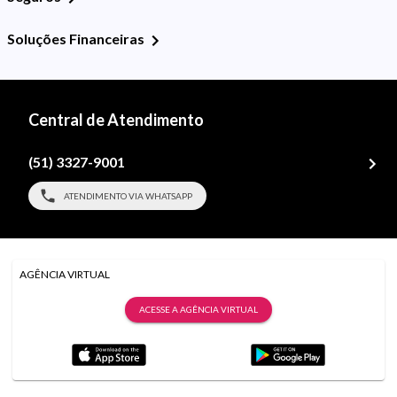
Soluções Financeiras
Central de Atendimento
(51) 3327-9001
ATENDIMENTO VIA WHATSAPP
AGÊNCIA VIRTUAL
ACESSE A AGÊNCIA VIRTUAL