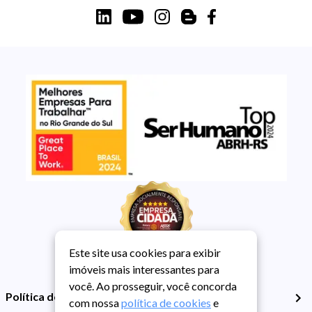
Este site usa cookies para exibir
imóveis mais interessantes para
você. Ao prosseguir, você concorda
Política de Privacidade
com nossa
política de cookies
e