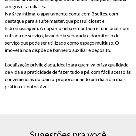
amigos e familiares.
Na área íntima, o apartamento conta com 3 suítes, com
destaque para a suíte master, que possui closet e
hidromassagem. A copa-cozinha é montada e funcional, com
entrada de serviço, lavanderia separada e dormitório de
serviço que pode ser utilizado como espaço multiuso. O
imóvel ainda dispõe de banheiro auxiliar e depósito.
Localização privilegiada, ideal para quem valoriza qualidade
de vida e a praticidade de fazer tudo a pé, com fácil acesso às
conveniências do bairro, proporcionando um dia a dia mais
prático e confortável.
Sugestões pra você