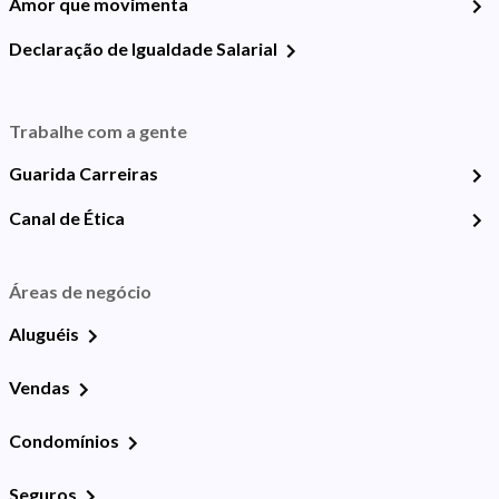
Amor que movimenta
Declaração de Igualdade Salarial
Trabalhe com a gente
Guarida Carreiras
Canal de Ética
Áreas de negócio
Aluguéis
Vendas
Condomínios
Seguros