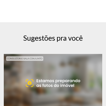
Sugestões pra você
CONSULTORIO SALA CONJUNTO