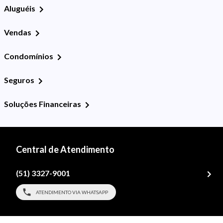
Aluguéis
Vendas
Condomínios
Seguros
Soluções Financeiras
Central de Atendimento
(51) 3327-9001
ATENDIMENTO VIA WHATSAPP