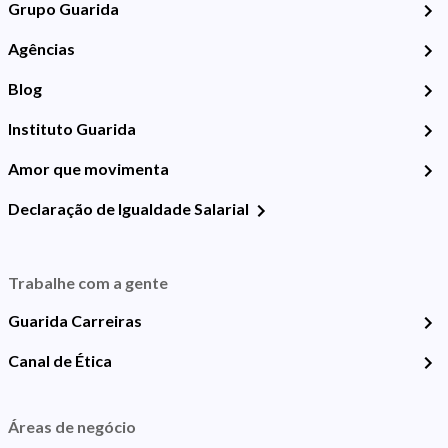
Grupo Guarida
Agências
Blog
Instituto Guarida
Amor que movimenta
Declaração de Igualdade Salarial
Trabalhe com a gente
Guarida Carreiras
Canal de Ética
Áreas de negócio