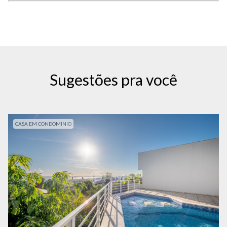
Sugestões pra você
CASA EM CONDOMINIO