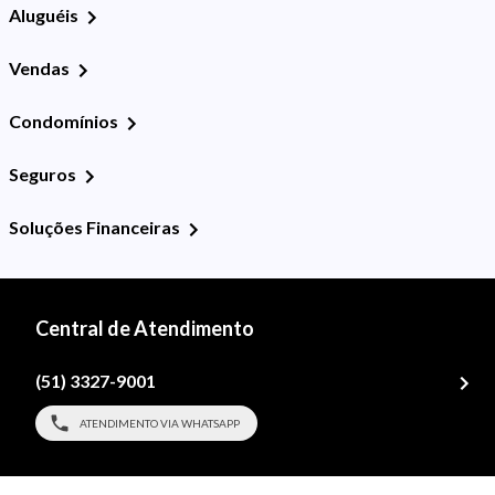
Aluguéis
Vendas
Condomínios
Seguros
Soluções Financeiras
Central de Atendimento
(51) 3327-9001
ATENDIMENTO VIA WHATSAPP