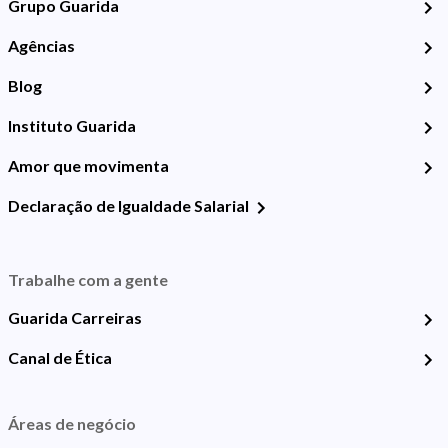
Grupo Guarida
Agências
Blog
Instituto Guarida
Amor que movimenta
Declaração de Igualdade Salarial
Trabalhe com a gente
Guarida Carreiras
Canal de Ética
Áreas de negócio