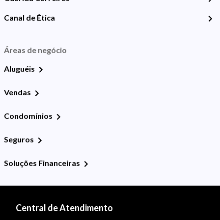
Canal de Ética
Áreas de negócio
Aluguéis
Vendas
Condomínios
Seguros
Soluções Financeiras
Central de Atendimento