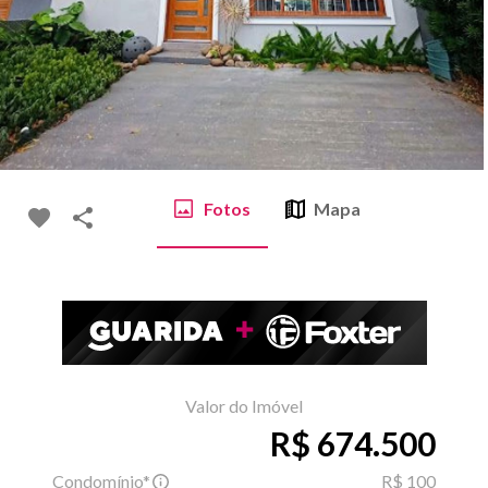
Fotos
Mapa
Valor do Imóvel
R$ 674.500
Condomínio*
R$ 100