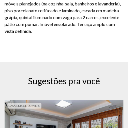
móveis planejados (na cozinha, sala, banheiros e lavanderia),
piso porcelanato retificado e laminado, escada em madeira
grápia, quintal iluminado com vaga para 2 carros, excelente
pátio com pomar. Imóvel ensolarado. Terraço amplo com
vista definida.
Sugestões pra você
CASA EM CONDOMINIO