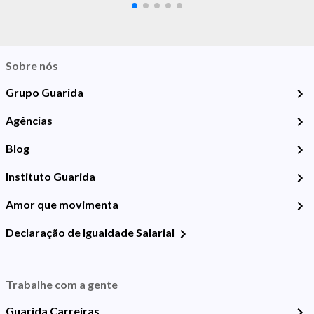
Sobre nós
Grupo Guarida
Agências
Blog
Instituto Guarida
Amor que movimenta
Declaração de Igualdade Salarial
Trabalhe com a gente
Guarida Carreiras