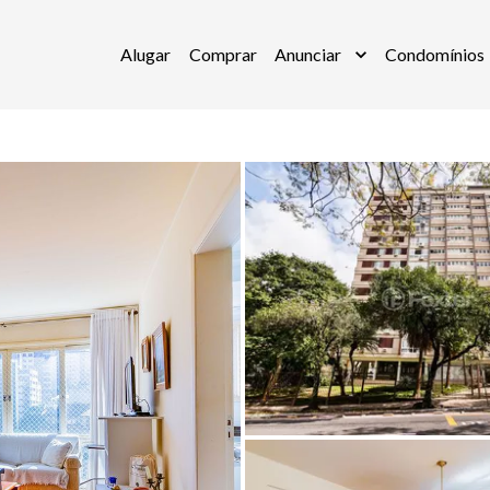
Alugar
Comprar
Anunciar
Condomínios