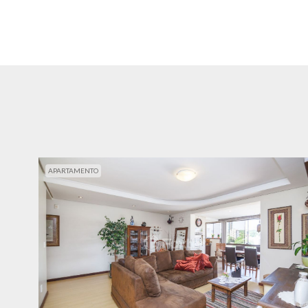
APARTAMENTO