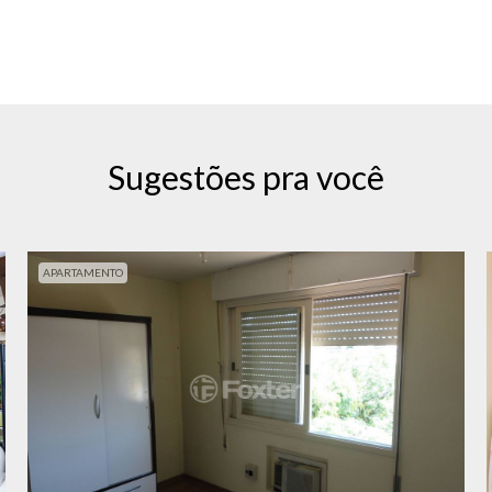
Sugestões pra você
APARTAMENTO