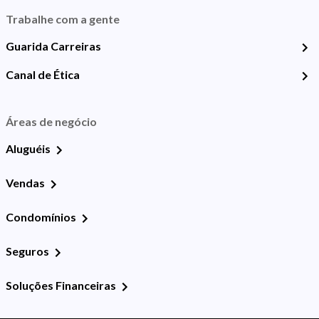
Trabalhe com a gente
Guarida Carreiras
Canal de Ética
Áreas de negócio
Aluguéis
Vendas
Condomínios
Seguros
Soluções Financeiras