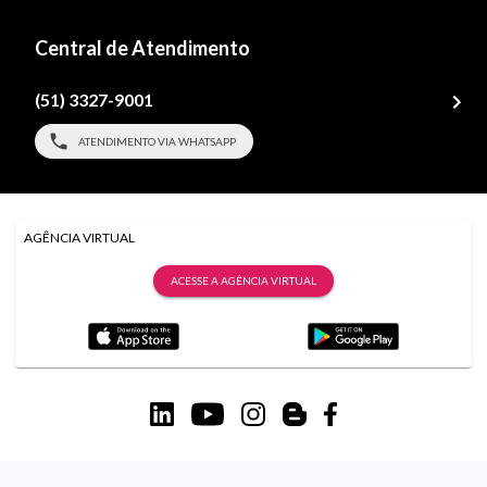
Central de Atendimento
(51) 3327-9001
ATENDIMENTO VIA WHATSAPP
AGÊNCIA VIRTUAL
ACESSE A AGÊNCIA VIRTUAL