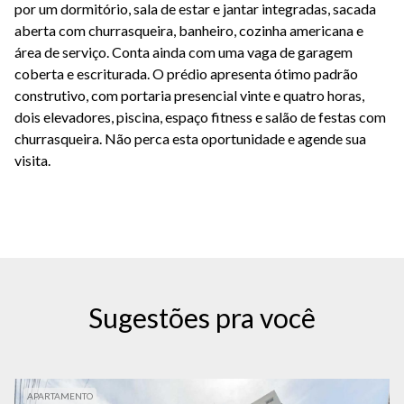
por um dormitório, sala de estar e jantar integradas, sacada
aberta com churrasqueira, banheiro, cozinha americana e
área de serviço. Conta ainda com uma vaga de garagem
coberta e escriturada. O prédio apresenta ótimo padrão
construtivo, com portaria presencial vinte e quatro horas,
dois elevadores, piscina, espaço fitness e salão de festas com
churrasqueira. Não perca esta oportunidade e agende sua
visita.
Sugestões pra você
APARTAMENTO