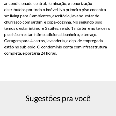
ar condicionado central, iluminação, e sonorização
distribuídos por todo o imóvel. No primeiro piso encontra-
se: living para 3 ambientes, escritório, lavabo, estar de
churrasco com jardim, e copa-cozinha. No segundo piso
temos o estar íntimo, e 3 suítes, sendo 1 máster, e no terceiro
piso há um estar íntimo adicional, banheiro, e terraço.
Garagem para 4 carros, lavanderia, e dep. de empregada
estão no sub-solo. O condomínio conta com infraestrutura
completa, e portaria 24 horas.
Sugestões pra você