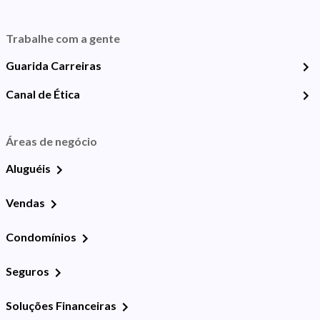
Trabalhe com a gente
Guarida Carreiras
Canal de Ética
Áreas de negócio
Aluguéis
Vendas
Condomínios
Seguros
Soluções Financeiras