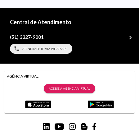
Central de Atendimento
(51) 3327-9001
ATENDIMENTO VIA WHATSAPP
AGÊNCIA VIRTUAL
ACESSE A AGÊNCIA VIRTUAL