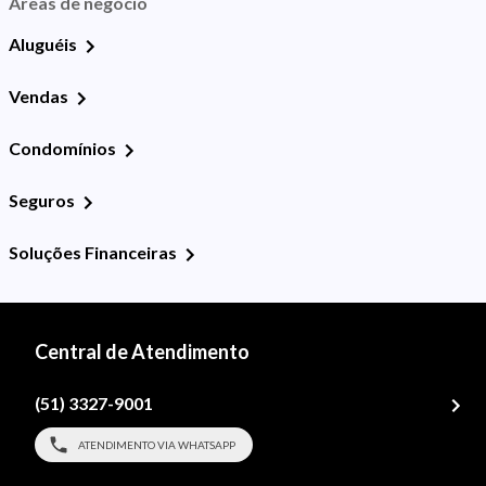
Áreas de negócio
Aluguéis
Vendas
Condomínios
Seguros
Soluções Financeiras
Central de Atendimento
(51) 3327-9001
ATENDIMENTO VIA WHATSAPP