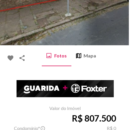
Fotos
Mapa
Valor do Imóvel
R$ 807.500
Condomínio*
R$ 0