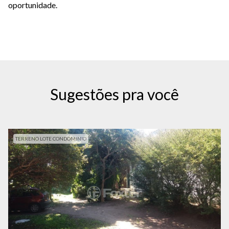
oportunidade.
Sugestões pra você
TERRENO LOTE CONDOMINIO