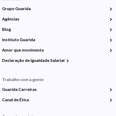
Grupo Guarida
Agências
Blog
Instituto Guarida
Amor que movimenta
Declaração de Igualdade Salarial
Trabalhe com a gente
Guarida Carreiras
Canal de Ética