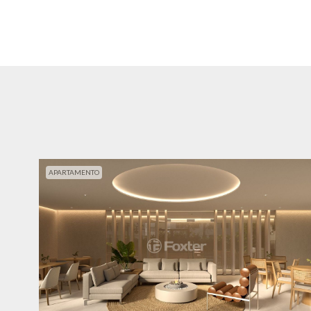
APARTAMENTO