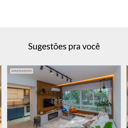
Sugestões pra você
APARTAMENTO