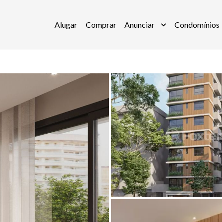
Alugar
Comprar
Anunciar
Condomínios