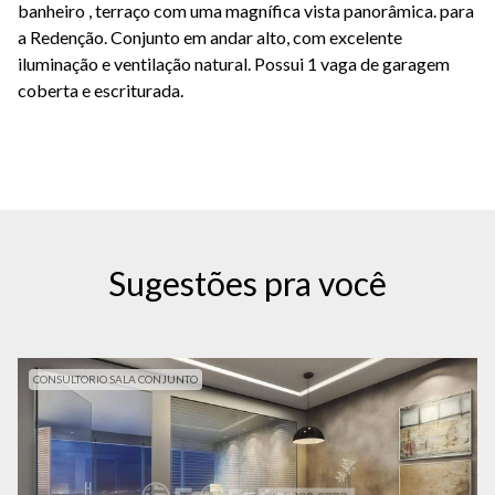
banheiro , terraço com uma magnífica vista panorâmica. para
a Redenção. Conjunto em andar alto, com excelente
iluminação e ventilação natural. Possui 1 vaga de garagem
coberta e escriturada.
Sugestões pra você
CONSULTORIO SALA CONJUNTO