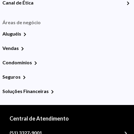
Canal de Ética
Áreas de negócio
Aluguéis
Vendas
Condomínios
Seguros
Soluções Financeiras
Central de Atendimento
(51) 3327-9001