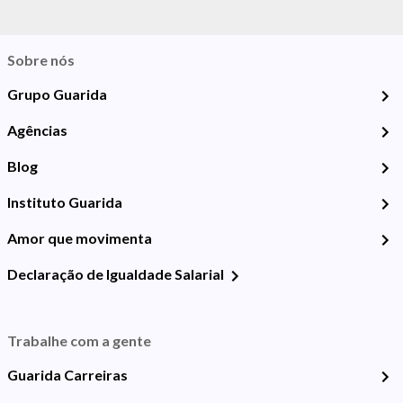
Sobre nós
Grupo Guarida
Agências
Blog
Instituto Guarida
Amor que movimenta
Declaração de Igualdade Salarial
Trabalhe com a gente
Guarida Carreiras