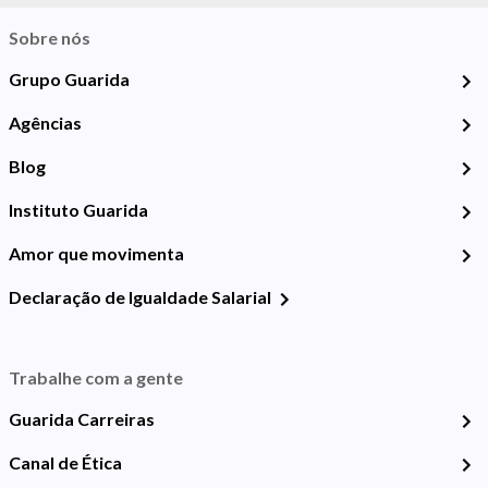
Sobre nós
Grupo Guarida
Agências
Blog
Instituto Guarida
Amor que movimenta
Declaração de Igualdade Salarial
Trabalhe com a gente
Guarida Carreiras
Canal de Ética