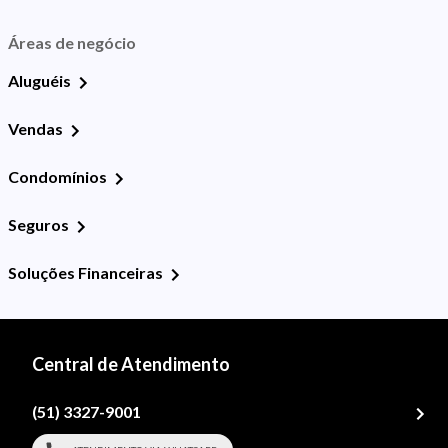
Áreas de negócio
Aluguéis
Vendas
Condomínios
Seguros
Soluções Financeiras
Central de Atendimento
(51) 3327-9001