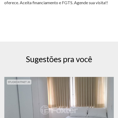
oferece. Aceita financiamento e FGTS. Agende sua visita!!
Sugestões pra você
STUDIO KITNET JK