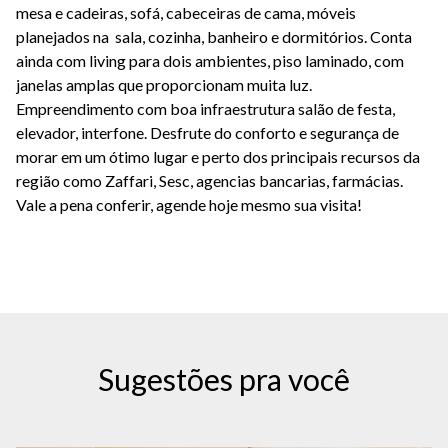
mesa e cadeiras, sofá, cabeceiras de cama, móveis
planejados na sala, cozinha, banheiro e dormitórios. Conta
ainda com living para dois ambientes, piso laminado, com
janelas amplas que proporcionam muita luz.
Empreendimento com boa infraestrutura salão de festa,
elevador, interfone. Desfrute do conforto e segurança de
morar em um ótimo lugar e perto dos principais recursos da
região como Zaffari, Sesc, agencias bancarias, farmácias.
Vale a pena conferir, agende hoje mesmo sua visita!
Sugestões pra você