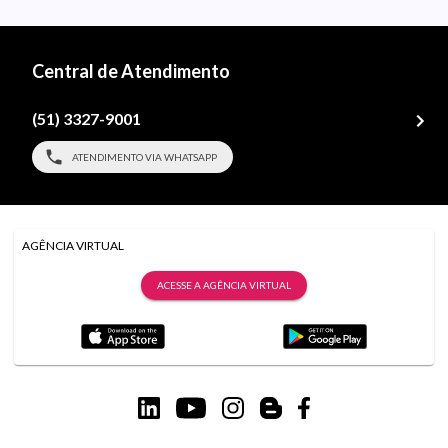
Central de Atendimento
(51) 3327-9001
ATENDIMENTO VIA WHATSAPP
AGÊNCIA VIRTUAL
ACESSE A AGÊNCIA VIRTUAL