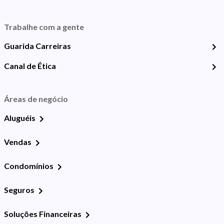
Trabalhe com a gente
Guarida Carreiras
Canal de Ética
Áreas de negócio
Aluguéis
Vendas
Condomínios
Seguros
Soluções Financeiras