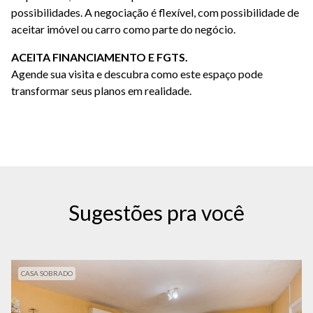
possibilidades. A negociação é flexível, com possibilidade de
aceitar imóvel ou carro como parte do negócio.
ACEITA FINANCIAMENTO E FGTS.
Agende sua visita e descubra como este espaço pode
transformar seus planos em realidade.
Sugestões pra você
CASA SOBRADO