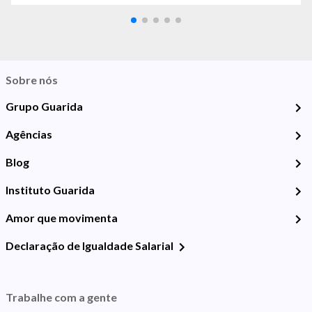
Sobre nós
Grupo Guarida
Agências
Blog
Instituto Guarida
Amor que movimenta
Declaração de Igualdade Salarial
Trabalhe com a gente