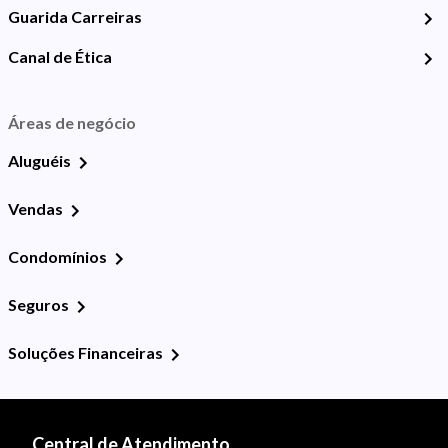
Guarida Carreiras
Canal de Ética
Áreas de negócio
Aluguéis
Vendas
Condomínios
Seguros
Soluções Financeiras
Central de Atendimento