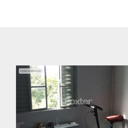
CASA SOBRADO