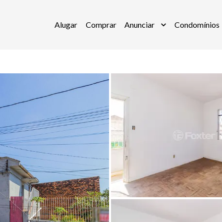
Alugar
Comprar
Anunciar
Condomínios