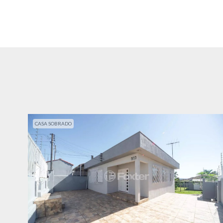
CASA SOBRADO