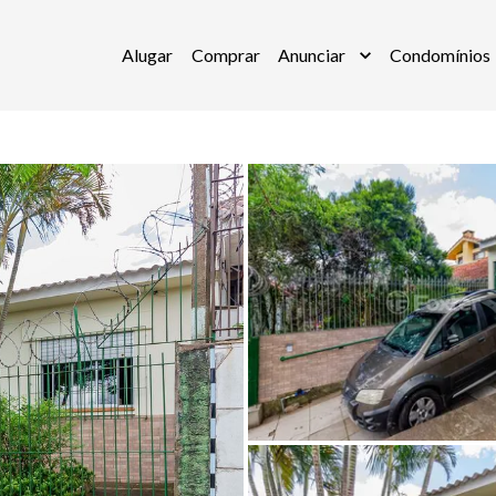
Alugar
Comprar
Anunciar
Condomínios