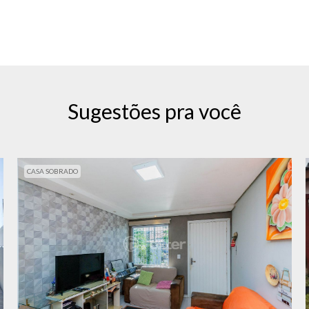
Sugestões pra você
CASA SOBRADO