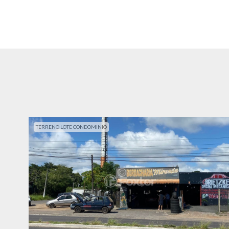
TERRENO LOTE CONDOMINIO