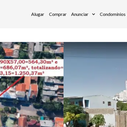
Alugar
Comprar
Anunciar
Condomínios