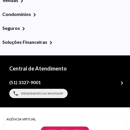
Vendas
Condomínios
Seguros
Soluções Financeiras
Central de Atendimento
(51) 3327-9001
ATENDIMENTO VIA WHATSAPP
AGÊNCIA VIRTUAL