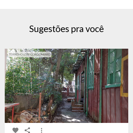
Sugestões pra você
TERRENO LOTE CONDOMINIO