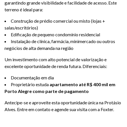
garantindo grande visibilidade e facilidade de acesso. Este
terreno é ideal para:
Construção de prédio comercial ou misto (lojas +
salas/escritórios)
Edificação de pequeno condomínio residencial
Instalação de clínica, farmácia, minimercado ou outros
negócios de alta demanda na região
Um investimento com alto potencial de valorização e
excelente oportunidade de renda futura. Diferenciais:
Documentação em dia
Proprietário estuda
apartamento até R$ 400 mil em
Porto Alegre como parte de pagamento
Antecipe-se e aproveite esta oportunidade única na Protásio
Alves. Entre em contato e agende sua visita com a Foxter.