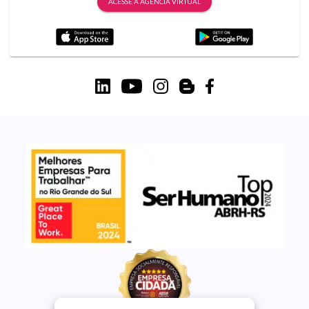
ACESSE A AGÊNCIA VIRTUAL