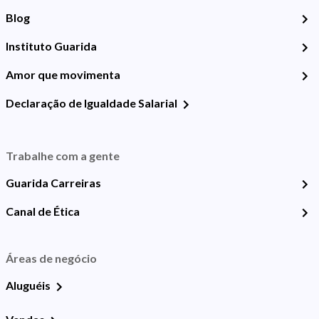
Blog
Instituto Guarida
Amor que movimenta
Declaração de Igualdade Salarial
Trabalhe com a gente
Guarida Carreiras
Canal de Ética
Áreas de negócio
Aluguéis