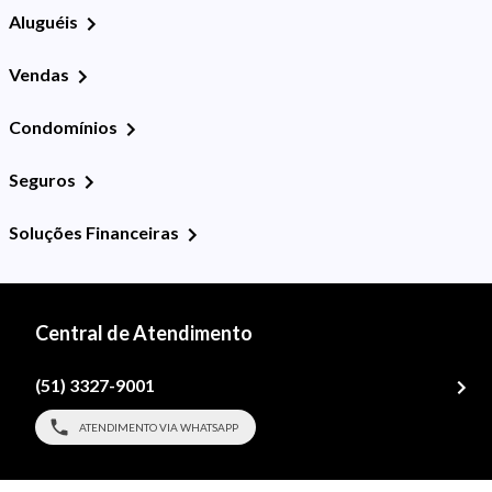
Aluguéis
Vendas
Condomínios
Seguros
Soluções Financeiras
Central de Atendimento
(51) 3327-9001
ATENDIMENTO VIA WHATSAPP