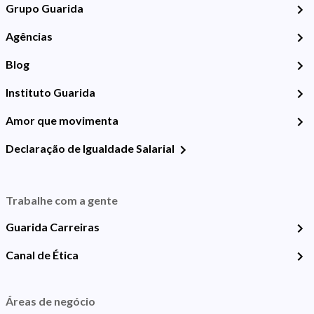
Grupo Guarida
Agências
Blog
Instituto Guarida
Amor que movimenta
Declaração de Igualdade Salarial
Trabalhe com a gente
Guarida Carreiras
Canal de Ética
Áreas de negócio