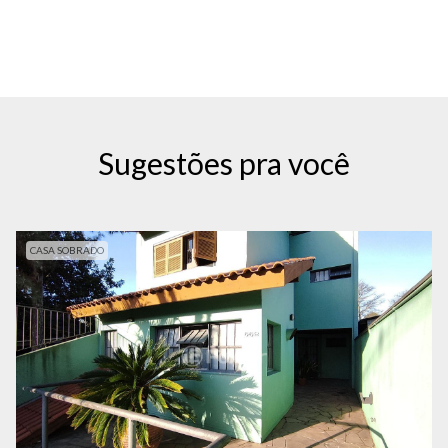
Sugestões pra você
CASA SOBRADO