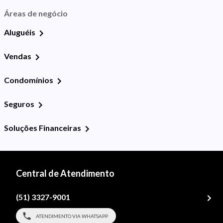
Áreas de negócio
Aluguéis
Vendas
Condomínios
Seguros
Soluções Financeiras
Central de Atendimento
(51) 3327-9001
ATENDIMENTO VIA WHATSAPP