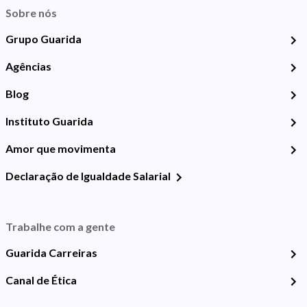
Sobre nós
Grupo Guarida
Agências
Blog
Instituto Guarida
Amor que movimenta
Declaração de Igualdade Salarial
Trabalhe com a gente
Guarida Carreiras
Canal de Ética