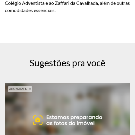
Colégio Adventista e ao Zaffari da Cavalhada, além de outras
comodidades essenciais.
Sugestões pra você
APARTAMENTO