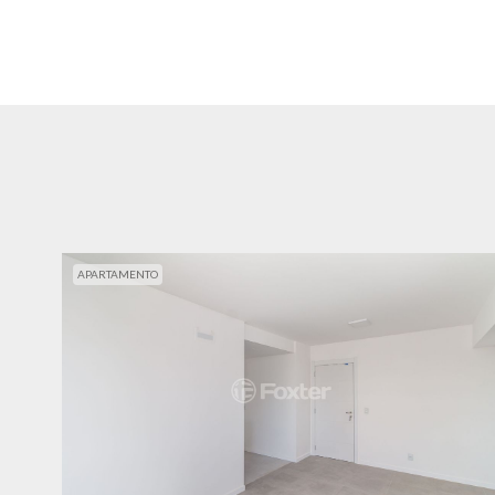
APARTAMENTO