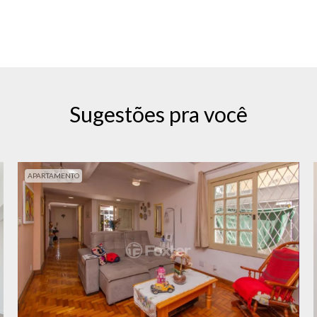
Sugestões pra você
APARTAMENTO