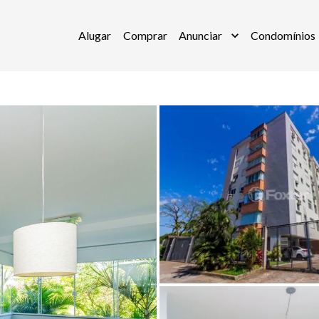
Alugar
Comprar
Anunciar
Condomínios