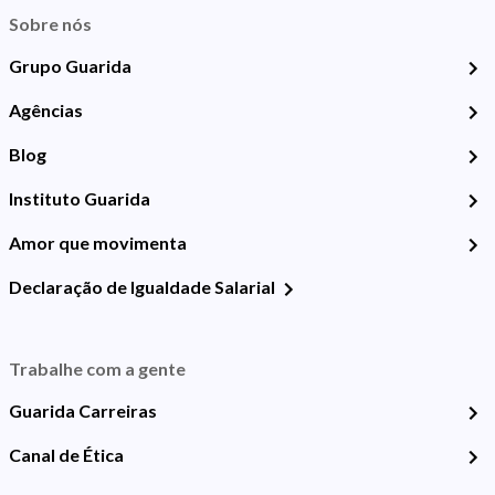
Sobre nós
Grupo Guarida
Agências
Blog
Instituto Guarida
Amor que movimenta
Declaração de Igualdade Salarial
Trabalhe com a gente
Guarida Carreiras
Canal de Ética