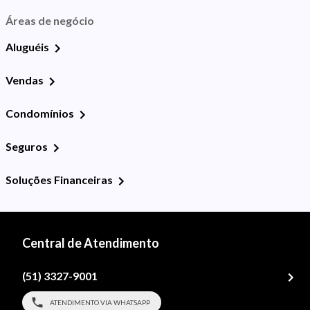
Áreas de negócio
Aluguéis
Vendas
Condomínios
Seguros
Soluções Financeiras
Central de Atendimento
(51) 3327-9001
ATENDIMENTO VIA WHATSAPP