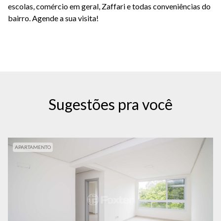
escolas, comércio em geral, Zaffari e todas conveniências do
bairro. Agende a sua visita!
Sugestões pra você
APARTAMENTO