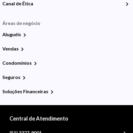
Canal de Ética
Áreas de negócio
Aluguéis
Vendas
Condomínios
Seguros
Soluções Financeiras
Central de Atendimento
(51) 3327-9001