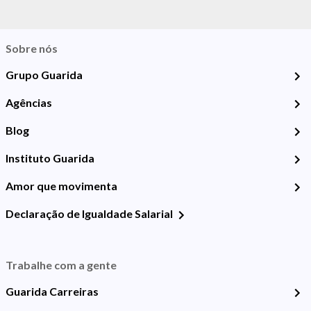
Sobre nós
Grupo Guarida
Agências
Blog
Instituto Guarida
Amor que movimenta
Declaração de Igualdade Salarial
Trabalhe com a gente
Guarida Carreiras