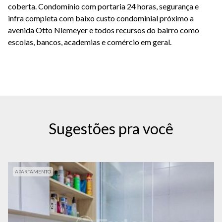
coberta. Condomínio com portaria 24 horas, segurança e
infra completa com baixo custo condominial próximo a
avenida Otto Niemeyer e todos recursos do bairro como
escolas, bancos, academias e comércio em geral.
Sugestões pra você
APARTAMENTO