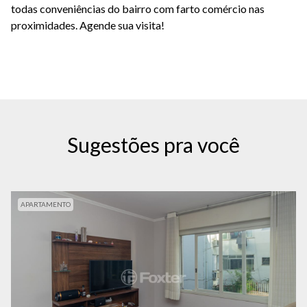
todas conveniências do bairro com farto comércio nas
proximidades.
Agende sua visita!
Sugestões pra você
APARTAMENTO