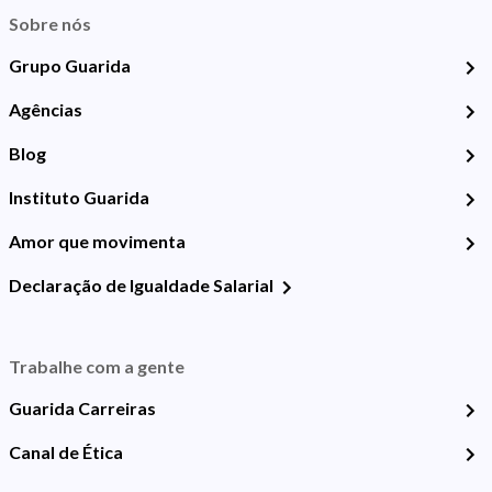
Sobre nós
Grupo Guarida
Agências
Blog
Instituto Guarida
Amor que movimenta
Declaração de Igualdade Salarial
Trabalhe com a gente
Guarida Carreiras
Canal de Ética