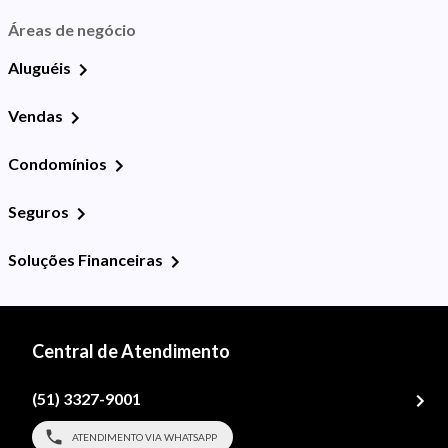
Áreas de negócio
Aluguéis
Vendas
Condomínios
Seguros
Soluções Financeiras
Central de Atendimento
(51) 3327-9001
ATENDIMENTO VIA WHATSAPP