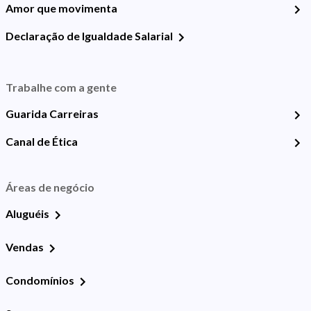
Amor que movimenta
Declaração de Igualdade Salarial
Trabalhe com a gente
Guarida Carreiras
Canal de Ética
Áreas de negócio
Aluguéis
Vendas
Condomínios