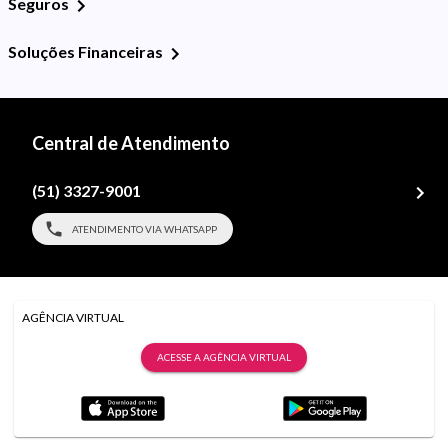
Seguros
Soluções Financeiras
Central de Atendimento
(51) 3327-9001
ATENDIMENTO VIA WHATSAPP
AGÊNCIA VIRTUAL
ACESSE A AGÊNCIA VIRTUAL