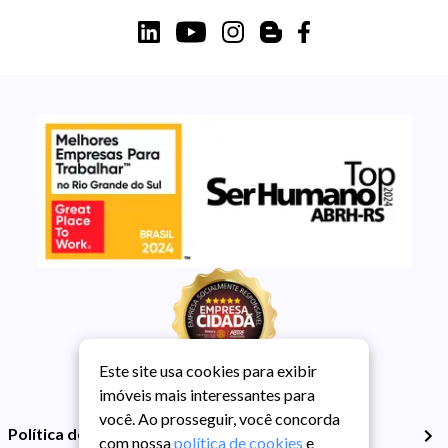
Este site usa cookies para exibir
imóveis mais interessantes para
você. Ao prosseguir, você concorda
Política de Privacidade
com nossa
política de cookies
e