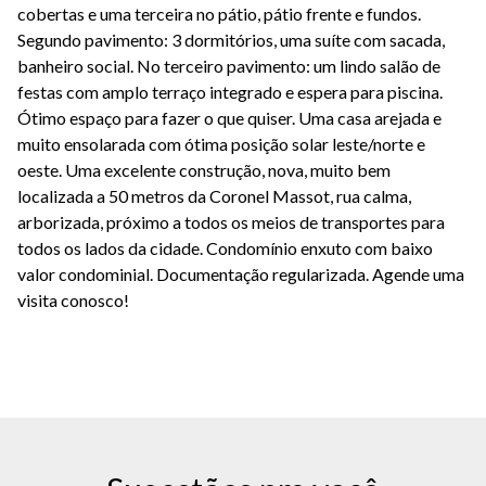
cobertas e uma terceira no pátio, pátio frente e fundos.
Segundo pavimento: 3 dormitórios, uma suíte com sacada,
banheiro social. No terceiro pavimento: um lindo salão de
festas com amplo terraço integrado e espera para piscina.
Ótimo espaço para fazer o que quiser. Uma casa arejada e
muito ensolarada com ótima posição solar leste/norte e
oeste. Uma excelente construção, nova, muito bem
localizada a 50 metros da Coronel Massot, rua calma,
arborizada, próximo a todos os meios de transportes para
todos os lados da cidade. Condomínio enxuto com baixo
valor condominial. Documentação regularizada. Agende uma
visita conosco!