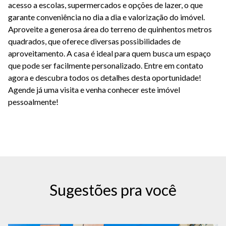
acesso a escolas, supermercados e opções de lazer, o que
garante conveniência no dia a dia e valorização do imóvel.
Aproveite a generosa área do terreno de quinhentos metros
quadrados, que oferece diversas possibilidades de
aproveitamento. A casa é ideal para quem busca um espaço
que pode ser facilmente personalizado. Entre em contato
agora e descubra todos os detalhes desta oportunidade!
Agende já uma visita e venha conhecer este imóvel
pessoalmente!
Sugestões pra você