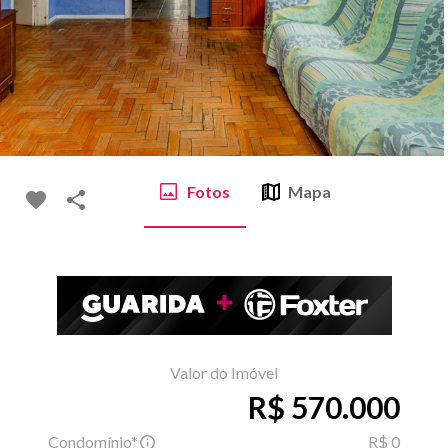
Fotos
Mapa
Valor do Imóvel
R$ 570.000
Condomínio*
R$ 0