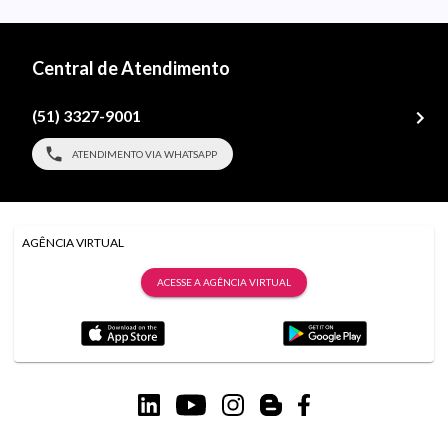
Central de Atendimento
(51) 3327-9001
ATENDIMENTO VIA WHATSAPP
AGÊNCIA VIRTUAL
ACESSE A AGÊNCIA VIRTUAL