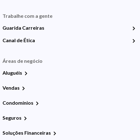
Trabalhe com a gente
Guarida Carreiras
Canal de Ética
Áreas de negócio
Aluguéis
Vendas
Condomínios
Seguros
Soluções Financeiras