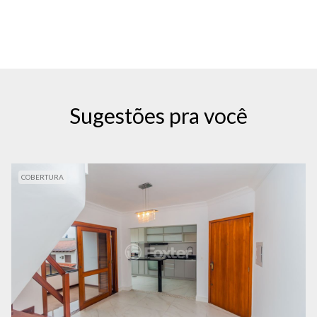
Sugestões pra você
COBERTURA