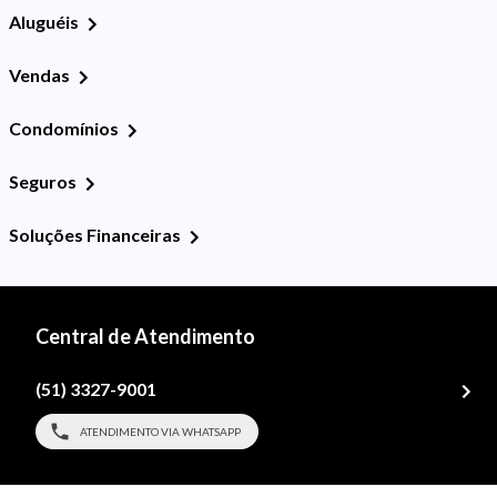
Aluguéis
Vendas
Condomínios
Seguros
Soluções Financeiras
Central de Atendimento
(51) 3327-9001
ATENDIMENTO VIA WHATSAPP