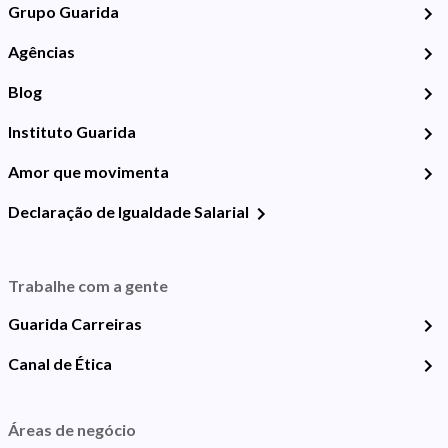
Grupo Guarida
Agências
Blog
Instituto Guarida
Amor que movimenta
Declaração de Igualdade Salarial
Trabalhe com a gente
Guarida Carreiras
Canal de Ética
Áreas de negócio