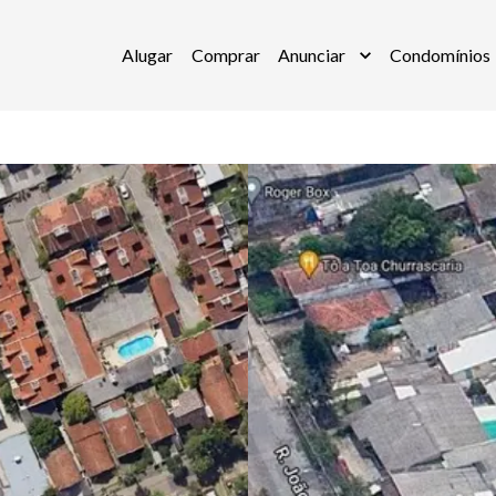
Alugar
Comprar
Anunciar
Condomínios