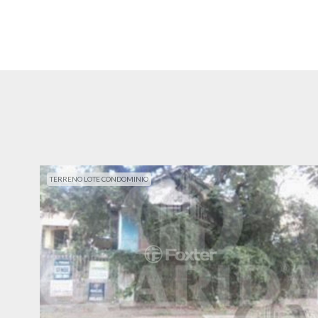
TERRENO LOTE CONDOMINIO