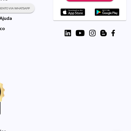
ENTO VIA WHATSAPP
 Ajuda
sco