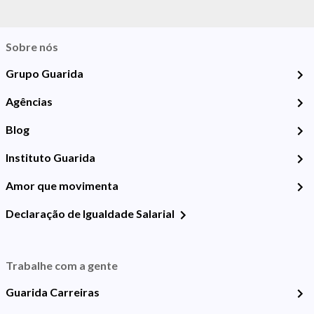
Sobre nós
Grupo Guarida
Agências
Blog
Instituto Guarida
Amor que movimenta
Declaração de Igualdade Salarial
Trabalhe com a gente
Guarida Carreiras