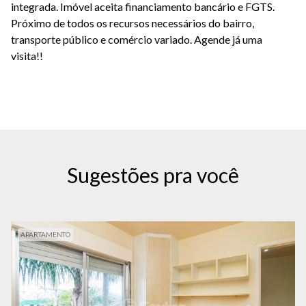
integrada. Imóvel aceita financiamento bancário e FGTS.
Próximo de todos os recursos necessários do bairro,
transporte público e comércio variado. Agende já uma
visita!!
Sugestões pra você
APARTAMENTO