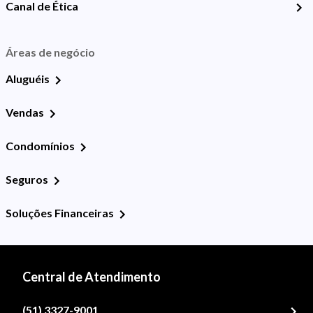
Canal de Ética
Áreas de negócio
Aluguéis
Vendas
Condomínios
Seguros
Soluções Financeiras
Central de Atendimento
(51) 3327-9001