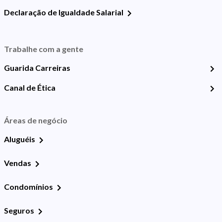
Declaração de Igualdade Salarial
Trabalhe com a gente
Guarida Carreiras
Canal de Ética
Áreas de negócio
Aluguéis
Vendas
Condomínios
Seguros