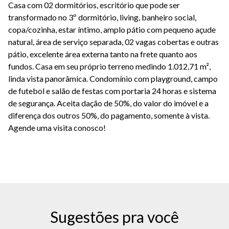
Casa com 02 dormitórios, escritório que pode ser
transformado no 3º dormitório, living, banheiro social,
copa/cozinha, estar íntimo, amplo pátio com pequeno açude
natural, área de serviço separada, 02 vagas cobertas e outras
pátio, excelente área externa tanto na frete quanto aos
fundos. Casa em seu próprio terreno medindo 1.012,71 m²,
linda vista panorâmica. Condomínio com playground, campo
de futebol e salão de festas com portaria 24 horas e sistema
de segurança. Aceita dação de 50%, do valor do imóvel e a
diferença dos outros 50%, do pagamento, somente à vista.
Agende uma visita conosco!
Sugestões pra você