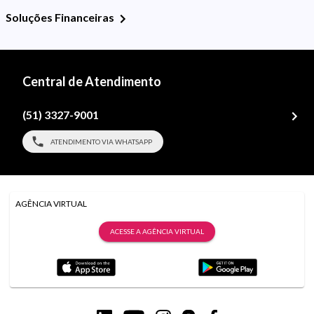
Soluções Financeiras
Central de Atendimento
(51) 3327-9001
ATENDIMENTO VIA WHATSAPP
AGÊNCIA VIRTUAL
ACESSE A AGÊNCIA VIRTUAL