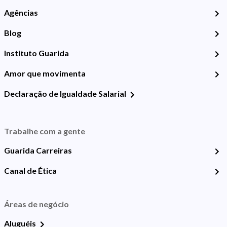
Agências
Blog
Instituto Guarida
Amor que movimenta
Declaração de Igualdade Salarial
Trabalhe com a gente
Guarida Carreiras
Canal de Ética
Áreas de negócio
Aluguéis