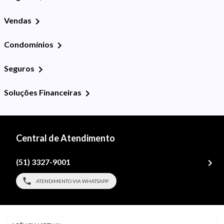
Vendas
Condomínios
Seguros
Soluções Financeiras
Central de Atendimento
(51) 3327-9001
ATENDIMENTO VIA WHATSAPP