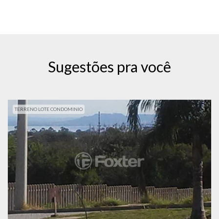
Sugestões pra você
TERRENO LOTE CONDOMINIO