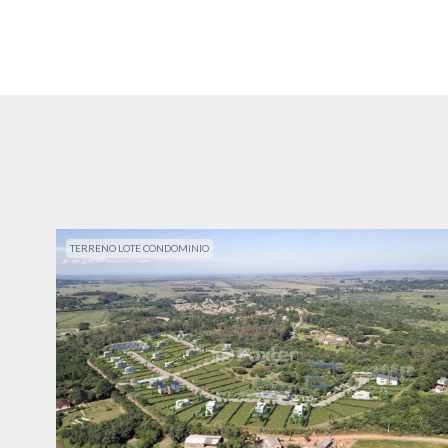
TERRENO LOTE CONDOMINIO