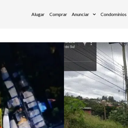
Alugar
Comprar
Anunciar
Condomínios