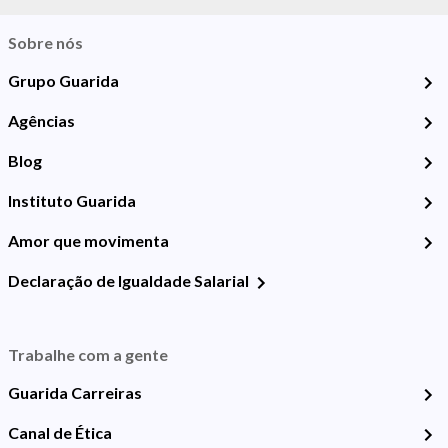
Sobre nós
Grupo Guarida
Agências
Blog
Instituto Guarida
Amor que movimenta
Declaração de Igualdade Salarial
Trabalhe com a gente
Guarida Carreiras
Canal de Ética