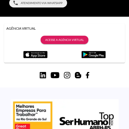
ATENDIMENTO VIA WHATSAPP
AGÊNCIA VIRTUAL
ACESSE A AGÊNCIA VIRTUAL