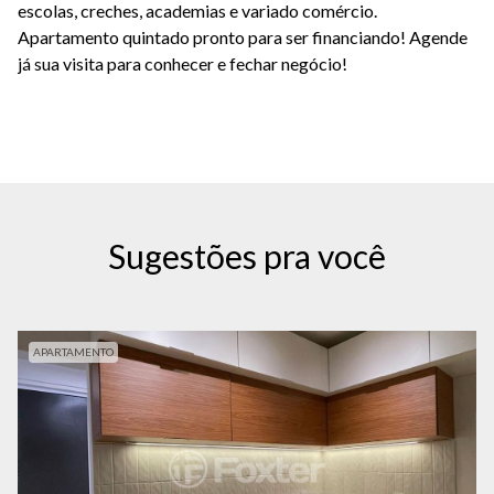
escolas, creches, academias e variado comércio.
Apartamento quintado pronto para ser financiando! Agende
já sua visita para conhecer e fechar negócio!
Sugestões pra você
APARTAMENTO