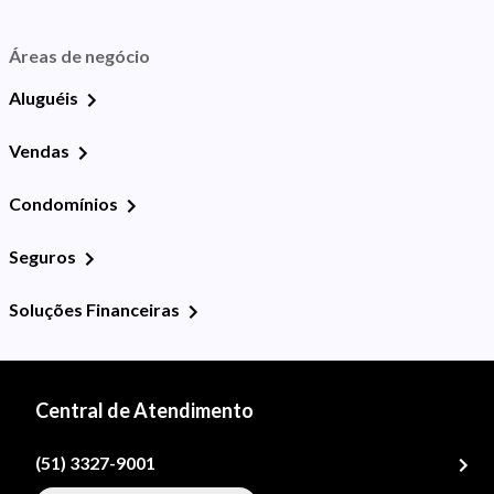
Áreas de negócio
Aluguéis
Vendas
Condomínios
Seguros
Soluções Financeiras
Central de Atendimento
(51) 3327-9001