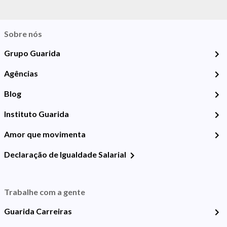
Sobre nós
Grupo Guarida
Agências
Blog
Instituto Guarida
Amor que movimenta
Declaração de Igualdade Salarial
Trabalhe com a gente
Guarida Carreiras