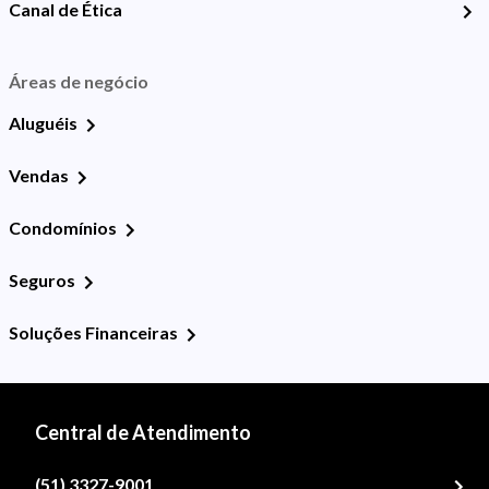
Canal de Ética
Áreas de negócio
Aluguéis
Vendas
Condomínios
Seguros
Soluções Financeiras
Central de Atendimento
(51) 3327-9001