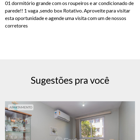
01 dormitório grande com os roupeiros e ar condicionado de
parede!! 1 vaga ,sendo box Rotativo. Aproveite para visitar
esta oportunidade e agende uma visita com um de nossos
corretores
Sugestões pra você
APARTAMENTO