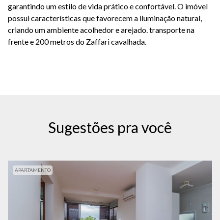
garantindo um estilo de vida prático e confortável. O imóvel
possui características que favorecem a iluminação natural,
criando um ambiente acolhedor e arejado. transporte na
frente e 200 metros do Zaffari cavalhada.
Sugestões pra você
APARTAMENTO