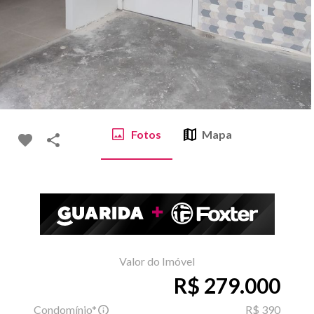
Fotos
Mapa
Valor do Imóvel
R$ 279.000
Condomínio*
R$ 390