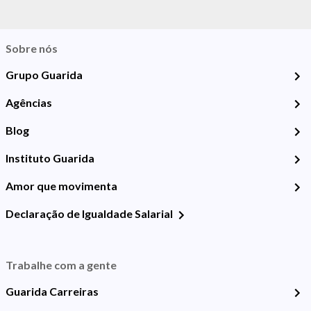
Sobre nós
Grupo Guarida
Agências
Blog
Instituto Guarida
Amor que movimenta
Declaração de Igualdade Salarial
Trabalhe com a gente
Guarida Carreiras