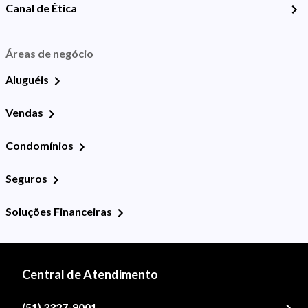
Canal de Ética
Áreas de negócio
Aluguéis
Vendas
Condomínios
Seguros
Soluções Financeiras
Central de Atendimento
(51) 3327-9001