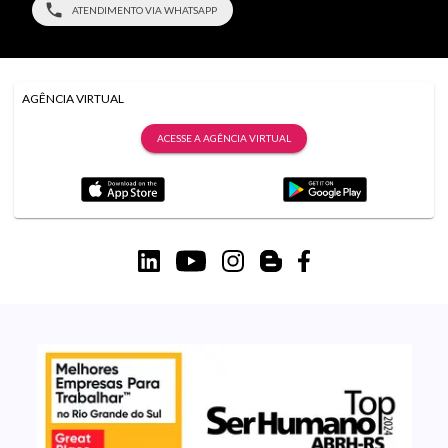
ATENDIMENTO VIA WHATSAPP
AGÊNCIA VIRTUAL
ACESSE A AGÊNCIA VIRTUAL