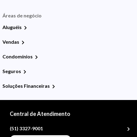
Áreas de negócio
Aluguéis
Vendas
Condomínios
Seguros
Soluções Financeiras
Central de Atendimento
(51) 3327-9001