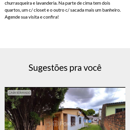
churrasqueira e lavanderia. Na parte de cima tem dois
quartos, um c/ closet e o outro c/ sacada mais um banheiro.
Agende sua visita e confira!
Sugestões pra você
CASA SOBRADO