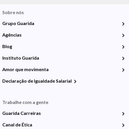
Sobre nós
Grupo Guarida
Agências
Blog
Instituto Guarida
Amor que movimenta
Declaração de Igualdade Salarial
Trabalhe com a gente
Guarida Carreiras
Canal de Ética