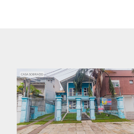
CASA SOBRADO