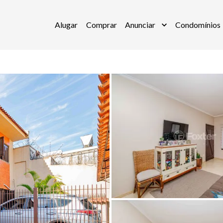
Alugar
Comprar
Anunciar
Condomínios