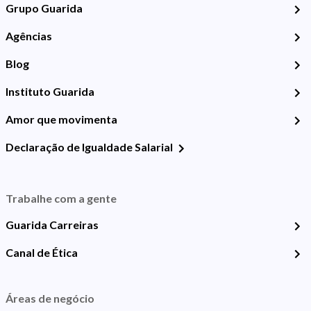
Grupo Guarida
Agências
Blog
Instituto Guarida
Amor que movimenta
Declaração de Igualdade Salarial
Trabalhe com a gente
Guarida Carreiras
Canal de Ética
Áreas de negócio