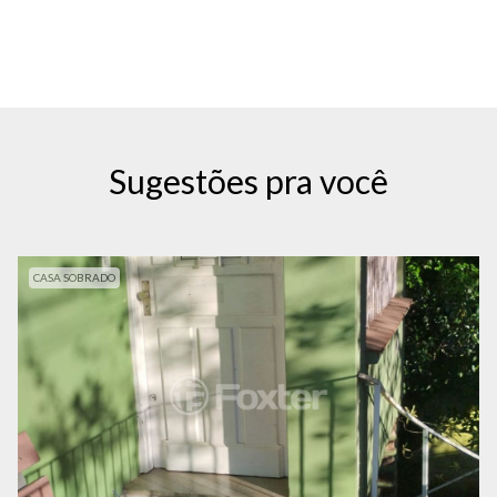
Sugestões pra você
CASA SOBRADO