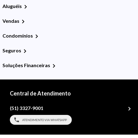
Aluguéis
Vendas
Condomínios
Seguros
Soluções Financeiras
Central de Atendimento
(51) 3327-9001
ATENDIMENTO VIA WHATSAPP