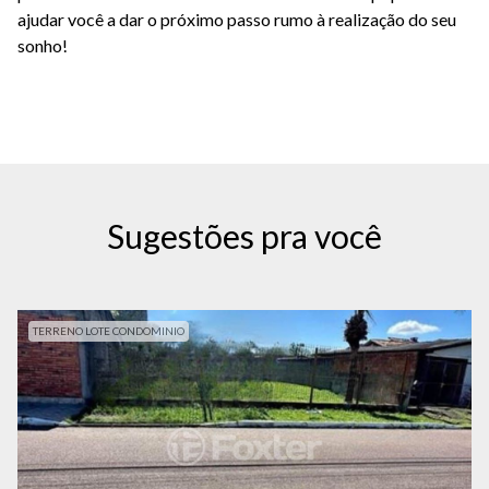
ajudar você a dar o próximo passo rumo à realização do seu
sonho!
Sugestões pra você
TERRENO LOTE CONDOMINIO