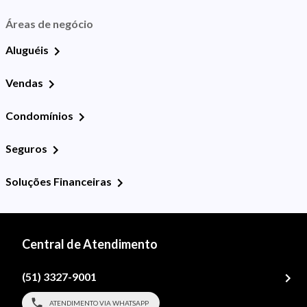
Áreas de negócio
Aluguéis
Vendas
Condomínios
Seguros
Soluções Financeiras
Central de Atendimento
(51) 3327-9001
ATENDIMENTO VIA WHATSAPP