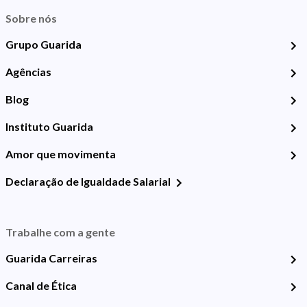
Sobre nós
Grupo Guarida
Agências
Blog
Instituto Guarida
Amor que movimenta
Declaração de Igualdade Salarial
Trabalhe com a gente
Guarida Carreiras
Canal de Ética