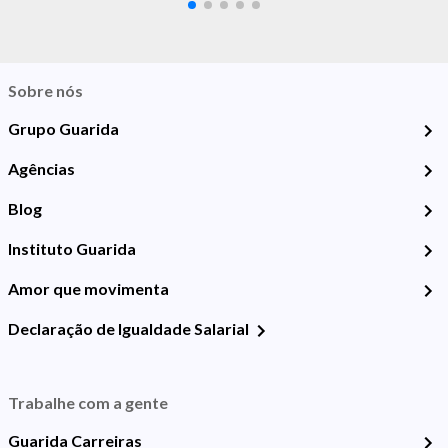
Sobre nós
Grupo Guarida
Agências
Blog
Instituto Guarida
Amor que movimenta
Declaração de Igualdade Salarial
Trabalhe com a gente
Guarida Carreiras