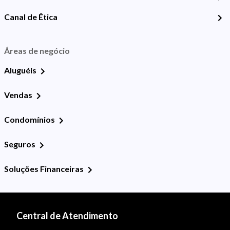
Canal de Ética
Áreas de negócio
Aluguéis
Vendas
Condomínios
Seguros
Soluções Financeiras
Central de Atendimento