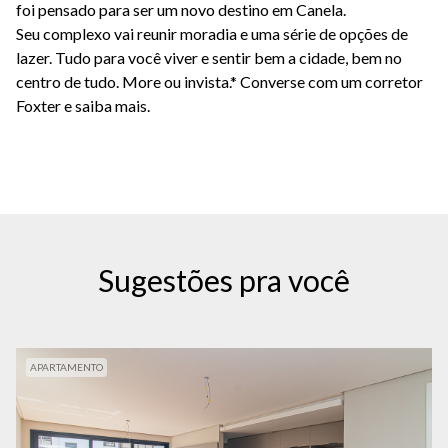
foi pensado
para ser um novo destino em Canela.
Seu
complexo vai reunir moradia e uma série de
opções de
lazer. Tudo para você viver e sentir
bem a cidade, bem no
centro de tudo.
More ou invista.* Converse com um corretor
Foxter e saiba mais.
Sugestões pra você
APARTAMENTO