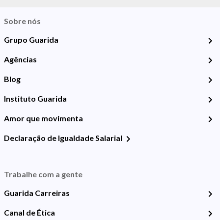
Sobre nós
Grupo Guarida
Agências
Blog
Instituto Guarida
Amor que movimenta
Declaração de Igualdade Salarial
Trabalhe com a gente
Guarida Carreiras
Canal de Ética