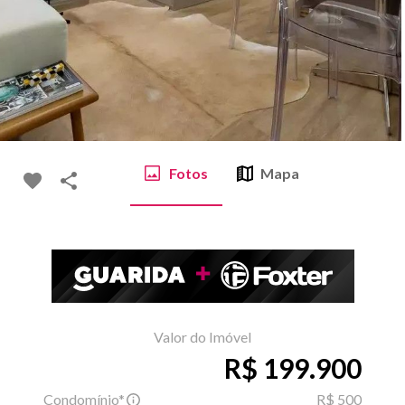
Fotos
Mapa
Valor do Imóvel
R$ 199.900
Condomínio*
R$ 500