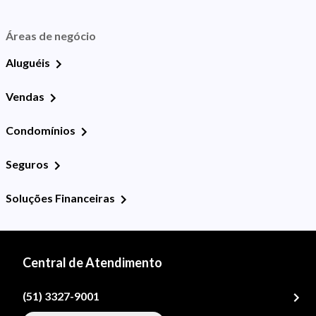
Áreas de negócio
Aluguéis
Vendas
Condomínios
Seguros
Soluções Financeiras
Central de Atendimento
(51) 3327-9001