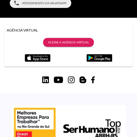
ATENDIMENTO VIA WHATSAPP
AGÊNCIA VIRTUAL
ACESSE A AGÊNCIA VIRTUAL