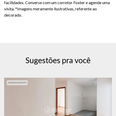
facilidades. Converse com um corretor Foxter e agende uma
visita. *Imagens meramente ilustrativas, referente ao
decorado.
Sugestões pra você
APARTAMENTO