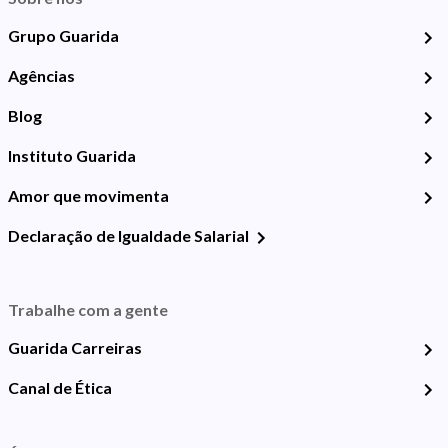
Grupo Guarida
Agências
Blog
Instituto Guarida
Amor que movimenta
Declaração de Igualdade Salarial
Trabalhe com a gente
Guarida Carreiras
Canal de Ética