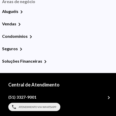
Áreas de negócio
Aluguéis
Vendas
Condomínios
Seguros
Soluções Financeiras
Central de Atendimento
(51) 3327-9001
ATENDIMENTO VIA WHATSAPP