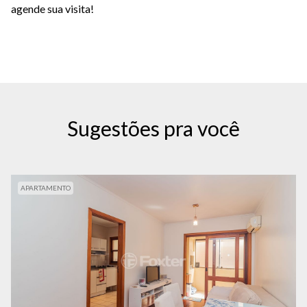
agende sua visita!
Sugestões pra você
APARTAMENTO